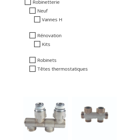
Robinetterie
Neuf
Vannes H
Rénovation
Kits
Robinets
Têtes thermostatiques