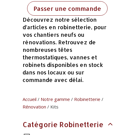
Passer une commande
Découvrez notre sélection
d’articles en robinetterie, pour
vos chantiers neufs ou
rénovations. Retrouvez de
nombreuses têtes
thermostatiques, vannes et
robinets disponibles en stock
dans nos locaux ou sur
commande avec délai.
Accueil
/
Notre gamme
/
Robinetterie
/
Rénovation
/ Kits
Catégorie Robinetterie