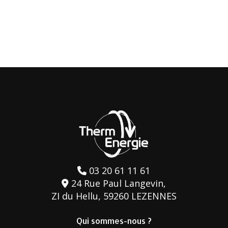
03 20 61 11 61
24 Rue Paul Langevin,
ZI du Hellu, 59260 LEZENNES
Qui sommes-nous ?