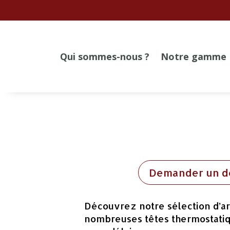
Qui sommes-nous ?
Notre gamme
Demander un d
Découvrez notre sélection d’ar
nombreuses têtes thermostatiq