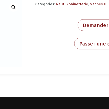
Categories:
Neuf
,
Robinetterie
,
Vannes H
Demander 
Passer une