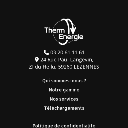
03 20 61 11 61
24 Rue Paul Langevin,
ZI du Hellu, 59260 LEZENNES
Qui sommes-nous ?
Notre gamme
Nos services
Téléchargements
Politique de confidentialité