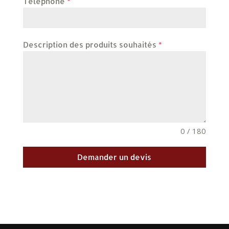
Téléphone
*
Description des produits souhaités
*
0 / 180
Demander un devis