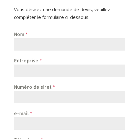
Vous désirez une demande de devis, veuillez
compléter le formulaire ci-dessous.
Nom
*
Entreprise
*
Numéro de siret
*
e-mail
*