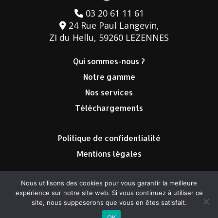
03 20 61 11 61
24 Rue Paul Langevin,
ZI du Hellu, 59260 LEZENNES
Qui sommes-nous ?
Notre gamme
Nos services
Téléchargements
Politique de confidentialité
Mentions légales
Nous utilisons des cookies pour vous garantir la meilleure
expérience sur notre site web. Si vous continuez à utiliser ce
site, nous supposerons que vous en êtes satisfait.
©2023 Therm’Energie tous droits réservés
OK