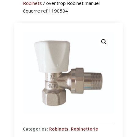
Robinets
/ oventrop Robinet manuel
équerre ref 1190504
Categories:
Robinets
,
Robinetterie