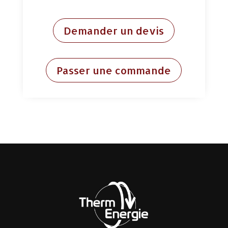
Demander un devis
Passer une commande