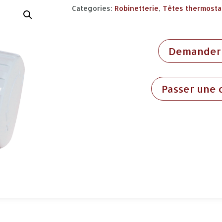
Categories:
Robinetterie
,
Têtes thermosta
Demander 
Passer une