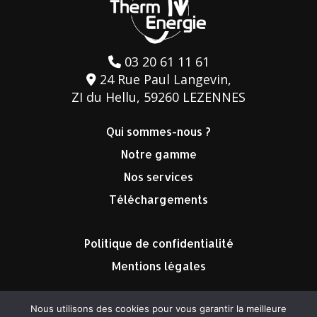
03 20 61 11 61
24 Rue Paul Langevin,
ZI du Hellu, 59260 LEZENNES
Qui sommes-nous ?
Notre gamme
Nos services
Téléchargements
Politique de confidentialité
Mentions légales
Nous utilisons des cookies pour vous garantir la meilleure