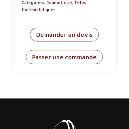
Categories:
Robinetterie
,
Têtes
thermostatiques
Demander un devis
Passer une commande