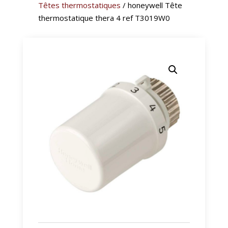
Têtes thermostatiques
/ honeywell Tête
thermostatique thera 4 ref T3019W0