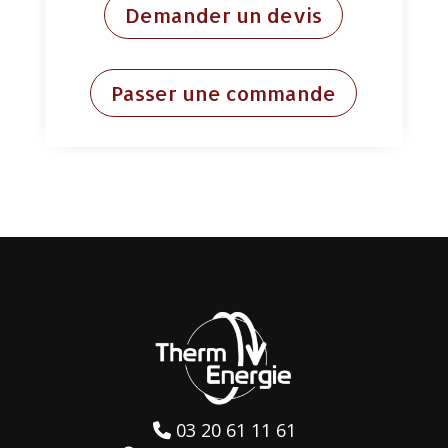
Demander un devis
Passer une commande
03 20 61 11 61