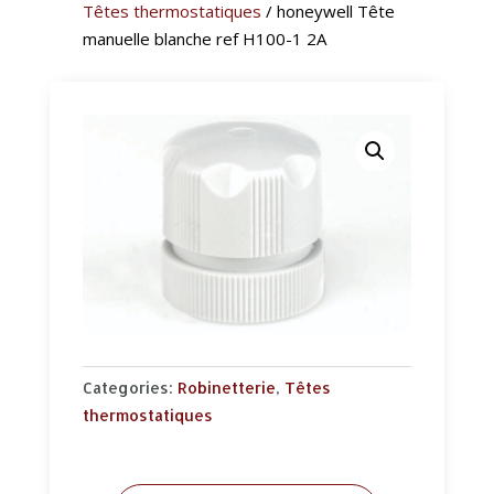
Têtes thermostatiques
/ honeywell Tête
manuelle blanche ref H100-1 2A
Categories:
Robinetterie
,
Têtes
thermostatiques