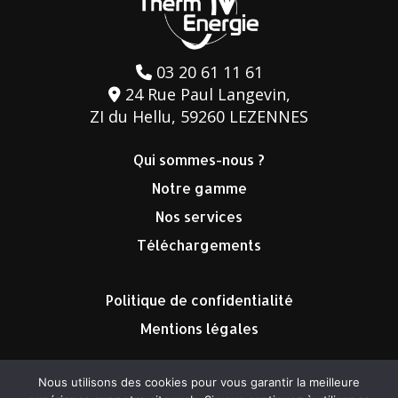
03 20 61 11 61
24 Rue Paul Langevin,
ZI du Hellu, 59260 LEZENNES
Qui sommes-nous ?
Notre gamme
Nos services
Téléchargements
Politique de confidentialité
Mentions légales
Nous utilisons des cookies pour vous garantir la meilleure