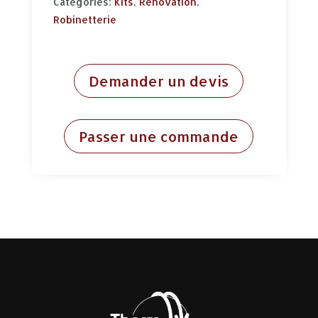
Categories:
Kits
,
Rénovation
,
Robinetterie
Demander un devis
Passer une commande