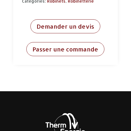
Categories:
Robinets
,
Robinetterie
Demander un devis
Passer une commande