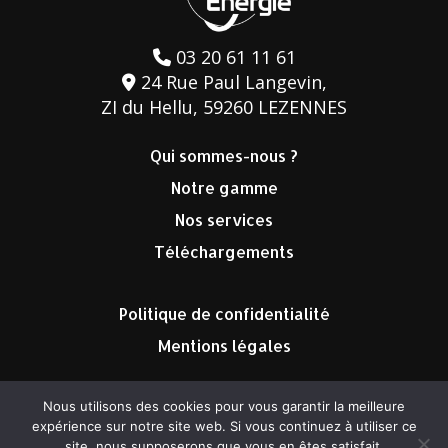
03 20 61 11 61
24 Rue Paul Langevin,
ZI du Hellu, 59260 LEZENNES
Qui sommes-nous ?
Notre gamme
Nos services
Téléchargements
Politique de confidentialité
Mentions légales
Nous utilisons des cookies pour vous garantir la meilleure
expérience sur notre site web. Si vous continuez à utiliser ce
site, nous supposerons que vous en êtes satisfait.