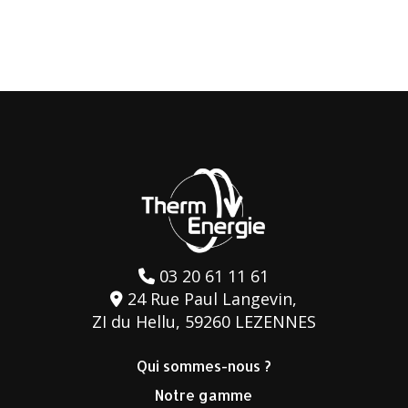
03 20 61 11 61
24 Rue Paul Langevin,
ZI du Hellu, 59260 LEZENNES
Qui sommes-nous ?
Notre gamme