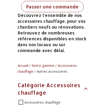
Passer une commande
Découvrez l’ensemble de nos
accessoires chauffage, pour vos
chantiers neufs ou rénovations.
Retrouvez de nombreuses
références disponibles en stock
dans nos locaux ou sur
commande avec délai.
Accueil
/
Notre gamme
/
Accessoires
chauffage
/ Autres accessoires
Catégorie Accessoires
chauffage
Accessoires chauffage