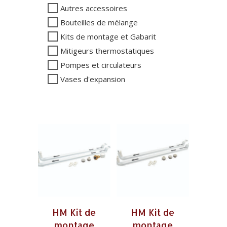
Autres accessoires
Bouteilles de mélange
Kits de montage et Gabarit
Mitigeurs thermostatiques
Pompes et circulateurs
Vases d'expansion
HM Kit de
HM Kit de
montage
montage