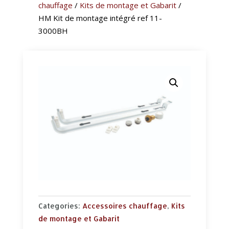
chauffage
/
Kits de montage et Gabarit
/
HM Kit de montage intégré ref 11-
3000BH
Categories:
Accessoires chauffage
,
Kits
de montage et Gabarit