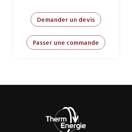
Demander un devis
Passer une commande