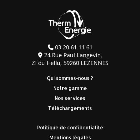
03 20 61 11 61
24 Rue Paul Langevin,
ZI du Hellu, 59260 LEZENNES
Qui sommes-nous ?
Notre gamme
Nos services
Téléchargements
Politique de confidentialité
Mentions légales