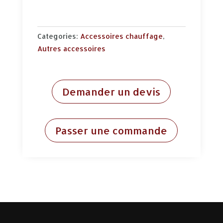
Categories:
Accessoires chauffage
,
Autres accessoires
Demander un devis
Passer une commande