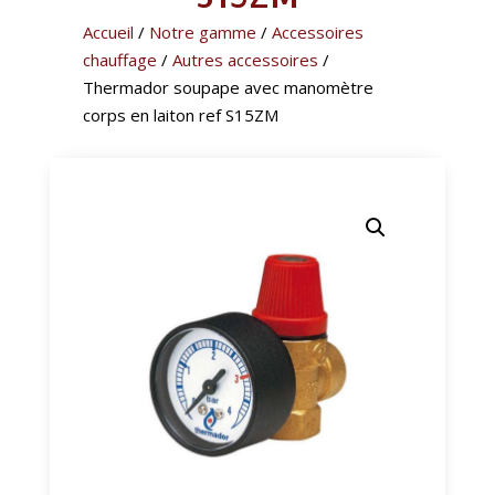
Accueil
/
Notre gamme
/
Accessoires
chauffage
/
Autres accessoires
/
Thermador soupape avec manomètre
corps en laiton ref S15ZM