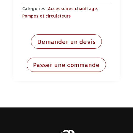
Categories:
Accessoires chauffage
,
Pompes et circulateurs
Demander un devis
Passer une commande