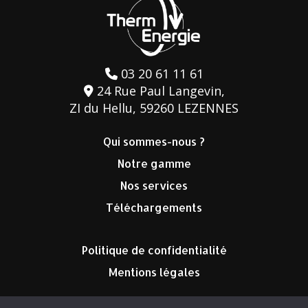
03 20 61 11 61
24 Rue Paul Langevin,
ZI du Hellu, 59260 LEZENNES
Qui sommes-nous ?
Notre gamme
Nos services
Téléchargements
Politique de confidentialité
Mentions légales