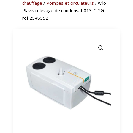
chauffage
/
Pompes et circulateurs
/ wilo
Plavis relevage de condensat 013-C-2G
ref 2548552