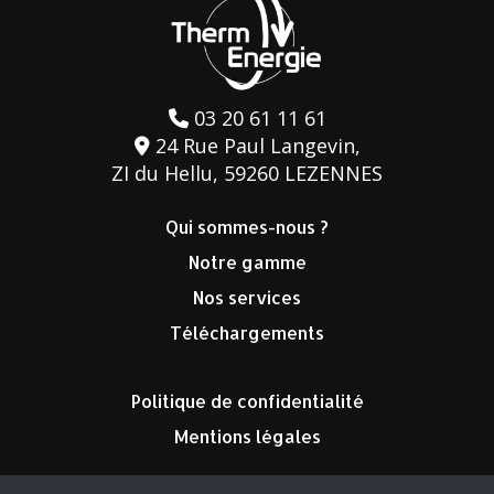
03 20 61 11 61
24 Rue Paul Langevin,
ZI du Hellu, 59260 LEZENNES
Qui sommes-nous ?
Notre gamme
Nos services
Téléchargements
Politique de confidentialité
Mentions légales