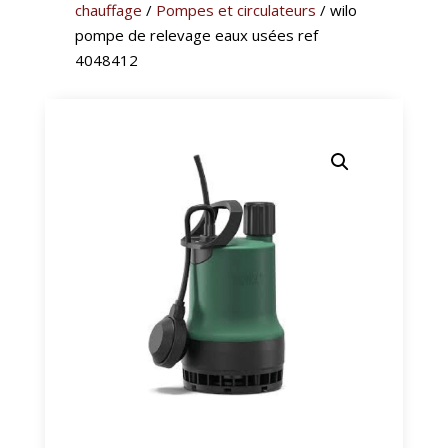
chauffage
/
Pompes et circulateurs
/ wilo
pompe de relevage eaux usées ref
4048412