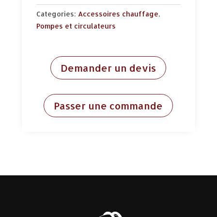
Categories:
Accessoires chauffage
,
Pompes et circulateurs
Demander un devis
Passer une commande