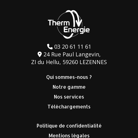
03 20 61 11 61
24 Rue Paul Langevin,
ZI du Hellu, 59260 LEZENNES
Qui sommes-nous ?
Notre gamme
Nos services
Téléchargements
Politique de confidentialité
Mentions légales