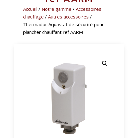
Accueil
/
Notre gamme
/
Accessoires
chauffage
/
Autres accessoires
/
Thermador Aquastat de sécurité pour
plancher chauffant ref AARM