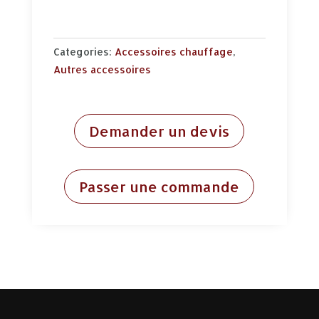
Categories:
Accessoires chauffage
,
Autres accessoires
Demander un devis
Passer une commande