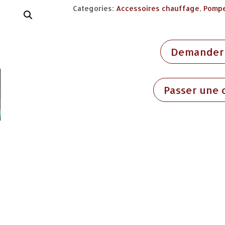
Categories:
Accessoires chauffage
,
Pompe
Demander 
Passer une