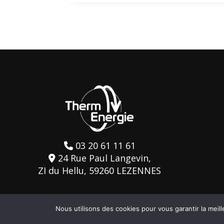
03 20 61 11 61
24 Rue Paul Langevin,
ZI du Hellu, 59260 LEZENNES
Nous utilisons des cookies pour vous garantir la meill