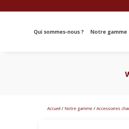
Qui sommes-nous ?
Notre gamme
w
Accueil
/
Notre gamme
/
Accessoires cha