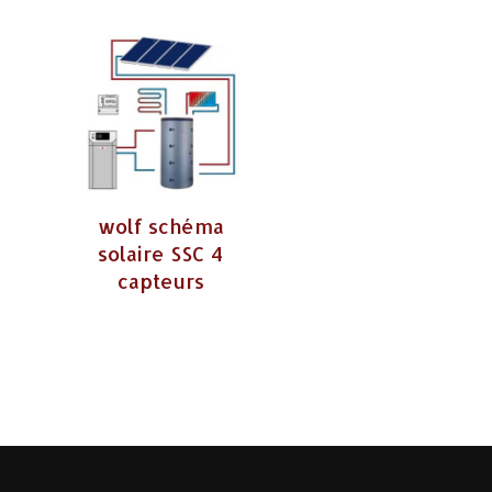
wolf schéma
solaire SSC 4
capteurs