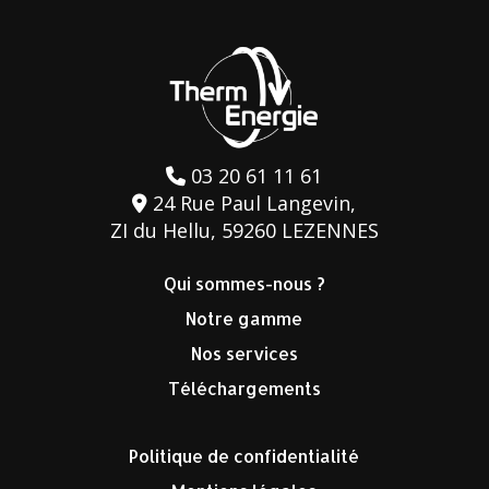
03 20 61 11 61
24 Rue Paul Langevin,
ZI du Hellu, 59260 LEZENNES
Qui sommes-nous ?
Notre gamme
Nos services
Téléchargements
Politique de confidentialité