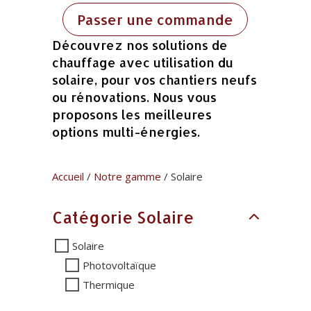
Passer une commande
Découvrez nos solutions de
chauffage avec utilisation du
solaire, pour vos chantiers neufs
ou rénovations. Nous vous
proposons les meilleures
options multi-énergies.
Accueil
/
Notre gamme
/ Solaire
Catégorie Solaire
Solaire
Photovoltaïque
Thermique