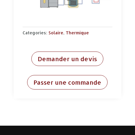
Categories:
Solaire
,
Thermique
Demander un devis
Passer une commande