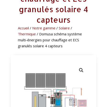
granulés solaire 4
capteurs
Accueil
/
Notre gamme
/
Solaire
/
Thermique
/ Domusa schéma système
multi-énergies pour chauffage et ECS
granulés solaire 4 capteurs