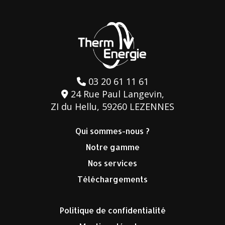
03 20 61 11 61
24 Rue Paul Langevin,
ZI du Hellu, 59260 LEZENNES
Qui sommes-nous ?
Notre gamme
Nos services
Téléchargements
Politique de confidentialité