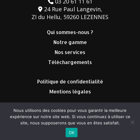
03 20 61 11 61
24 Rue Paul Langevin,
ZI du Hellu, 59260 LEZENNES
Qui sommes-nous ?
Notre gamme
Nos services
Téléchargements
Politique de confidentialité
Mentions légales
Nous utilisons des cookies pour vous garantir la meilleure
expérience sur notre site web. Si vous continuez à utiliser ce
site, nous supposerons que vous en êtes satisfait.
©2023 Therm’Energie tous droits réservés
OK