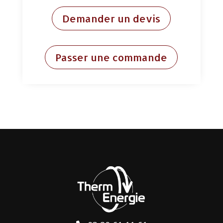
Demander un devis
Passer une commande