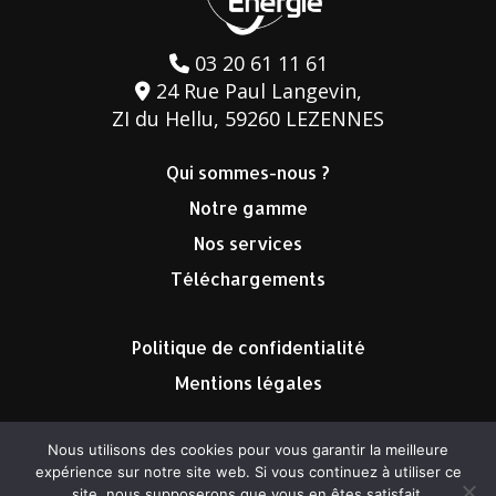
03 20 61 11 61
24 Rue Paul Langevin,
ZI du Hellu, 59260 LEZENNES
Qui sommes-nous ?
Notre gamme
Nos services
Téléchargements
Politique de confidentialité
Mentions légales
Nous utilisons des cookies pour vous garantir la meilleure
expérience sur notre site web. Si vous continuez à utiliser ce
site, nous supposerons que vous en êtes satisfait.