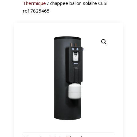
Thermique
/ chappee ballon solaire CESI
ref 7825465