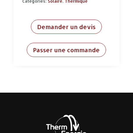
Categories:
Solaire
,
Thermique
Demander un devis
Passer une commande