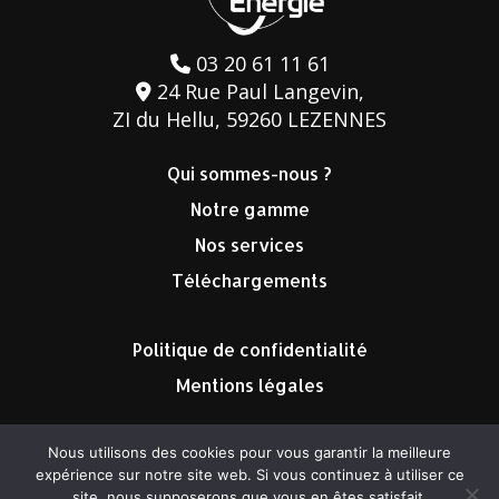
03 20 61 11 61
24 Rue Paul Langevin,
ZI du Hellu, 59260 LEZENNES
Qui sommes-nous ?
Notre gamme
Nos services
Téléchargements
Politique de confidentialité
Mentions légales
Nous utilisons des cookies pour vous garantir la meilleure
expérience sur notre site web. Si vous continuez à utiliser ce
site, nous supposerons que vous en êtes satisfait.