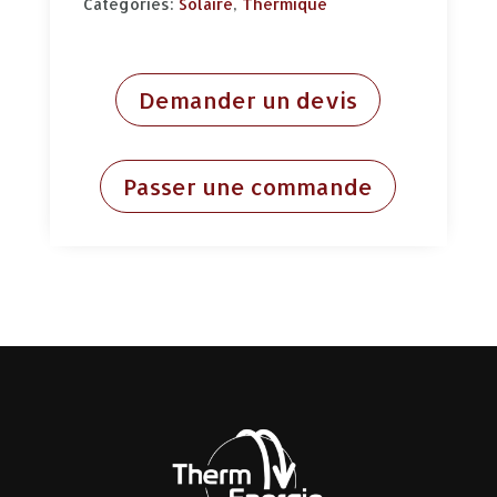
Categories:
Solaire
,
Thermique
Demander un devis
Passer une commande