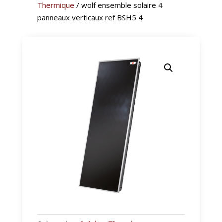
Thermique
/ wolf ensemble solaire 4
panneaux verticaux ref BSH5 4