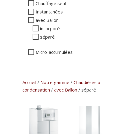
Chauffage seul
Instantanées
avec Ballon
incorporé
séparé
Micro-accumulées
Accueil
/
Notre gamme
/
Chaudières à
condensation
/
avec Ballon
/ séparé