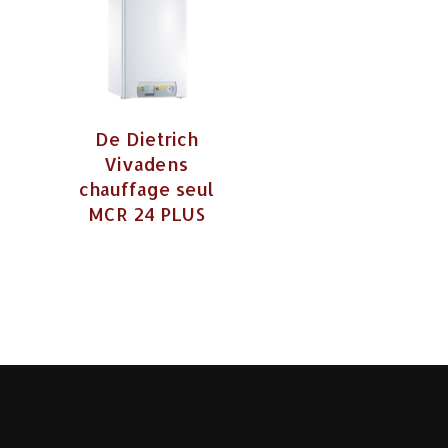
De Dietrich
Vivadens
chauffage seul
MCR 24 PLUS