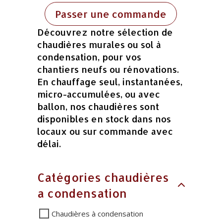
Passer une commande
Découvrez notre sélection de
chaudières murales ou sol à
condensation, pour vos
chantiers neufs ou rénovations.
En chauffage seul, instantanées,
micro-accumulées, ou avec
ballon, nos chaudières sont
disponibles en stock dans nos
locaux ou sur commande avec
délai.
Catégories chaudières
a condensation
Chaudières à condensation