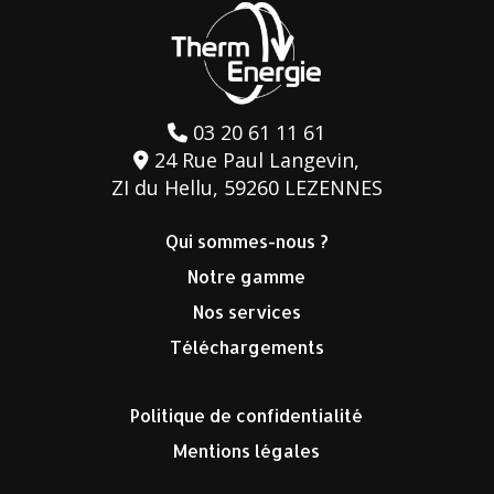
03 20 61 11 61
24 Rue Paul Langevin,
ZI du Hellu, 59260 LEZENNES
Qui sommes-nous ?
Notre gamme
Nos services
Téléchargements
Politique de confidentialité
Mentions légales