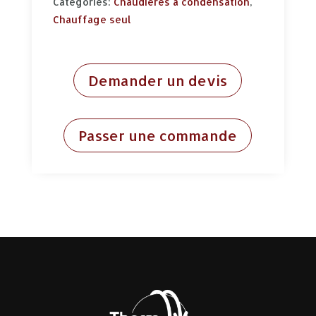
Categories:
Chaudières à condensation
,
Chauffage seul
Demander un devis
Passer une commande