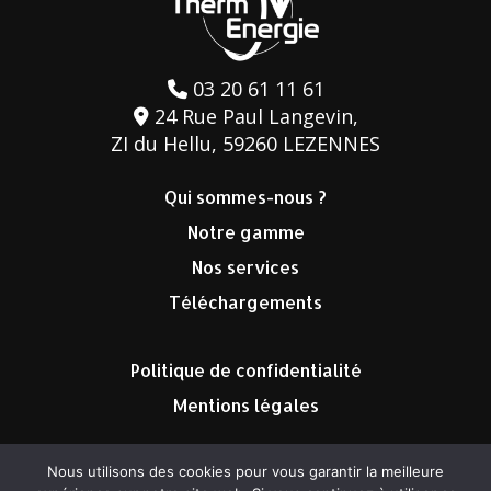
03 20 61 11 61
24 Rue Paul Langevin,
ZI du Hellu, 59260 LEZENNES
Qui sommes-nous ?
Notre gamme
Nos services
Téléchargements
Politique de confidentialité
Mentions légales
Nous utilisons des cookies pour vous garantir la meilleure