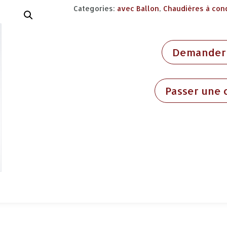
Categories:
avec Ballon
,
Chaudières à con
Demander 
Passer une