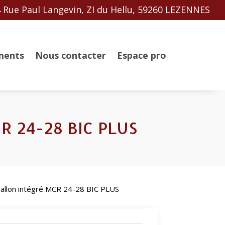
 Rue Paul Langevin, ZI du Hellu, 59260 LEZENNES
ments
Nous contacter
Espace pro
CR 24-28 BIC PLUS
ballon intégré MCR 24-28 BIC PLUS