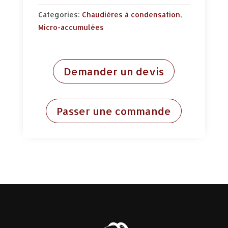
Categories:
Chaudières à condensation
,
Micro-accumulées
Demander un devis
Passer une commande