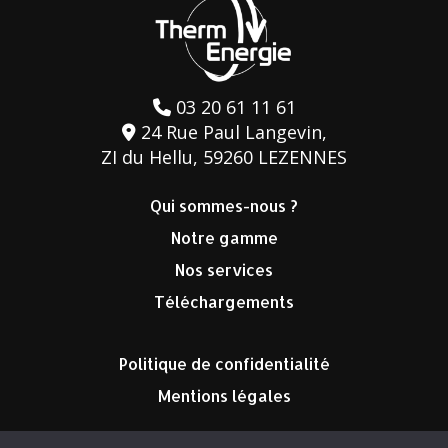
03 20 61 11 61
24 Rue Paul Langevin,
ZI du Hellu, 59260 LEZENNES
Qui sommes-nous ?
Notre gamme
Nos services
Téléchargements
Politique de confidentialité
Mentions légales