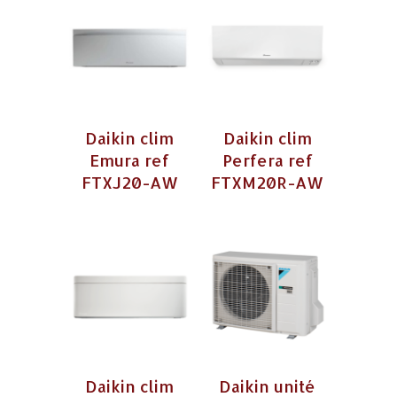
Daikin clim
Daikin clim
Emura ref
Perfera ref
FTXJ20-AW
FTXM20R-AW
Daikin clim
Daikin unité