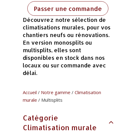
Passer une commande
Découvrez notre sélection de
climatisations murales, pour vos
chantiers neufs ou rénovations.
En version monosplits ou
multisplits, elles sont
disponibles en stock dans nos
locaux ou sur commande avec
délai.
Accueil
/
Notre gamme
/
Climatisation
murale
/ Multisplits
Catégorie
Climatisation murale