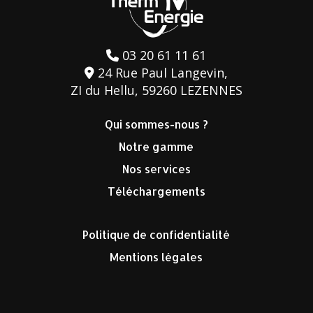
03 20 61 11 61
24 Rue Paul Langevin,
ZI du Hellu, 59260 LEZENNES
Qui sommes-nous ?
Notre gamme
Nos services
Téléchargements
Politique de confidentialité
Mentions légales