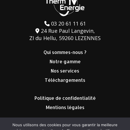
03 20 61 11 61
24 Rue Paul Langevin,
ZI du Hellu, 59260 LEZENNES
Qui sommes-nous ?
Notre gamme
Nos services
Téléchargements
Politique de confidentialité
Mentions légales
Nous utilisons des cookies pour vous garantir la meilleure