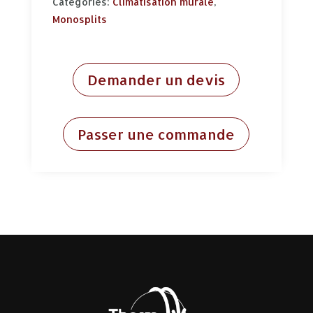
Categories:
Climatisation murale
,
Monosplits
Demander un devis
Passer une commande