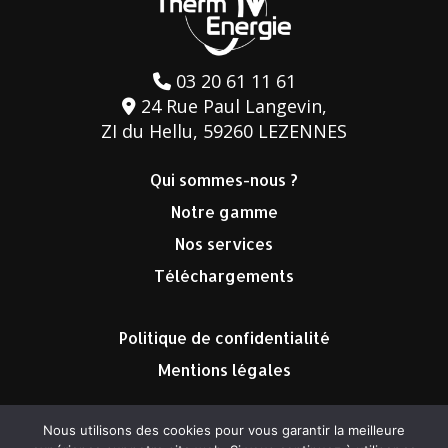
03 20 61 11 61
24 Rue Paul Langevin,
ZI du Hellu, 59260 LEZENNES
Qui sommes-nous ?
Notre gamme
Nos services
Téléchargements
Politique de confidentialité
Mentions légales
Nous utilisons des cookies pour vous garantir la meilleure