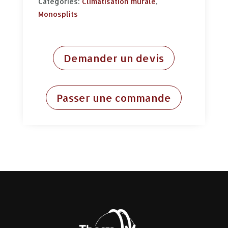
Categories:
Climatisation murale
,
Monosplits
Demander un devis
Passer une commande