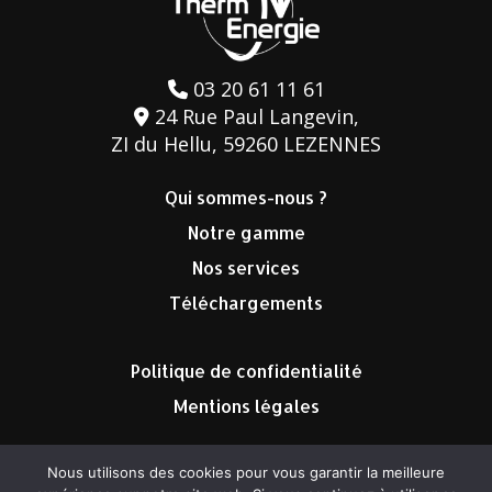
03 20 61 11 61
24 Rue Paul Langevin,
ZI du Hellu, 59260 LEZENNES
Qui sommes-nous ?
Notre gamme
Nos services
Téléchargements
Politique de confidentialité
Mentions légales
Nous utilisons des cookies pour vous garantir la meilleure