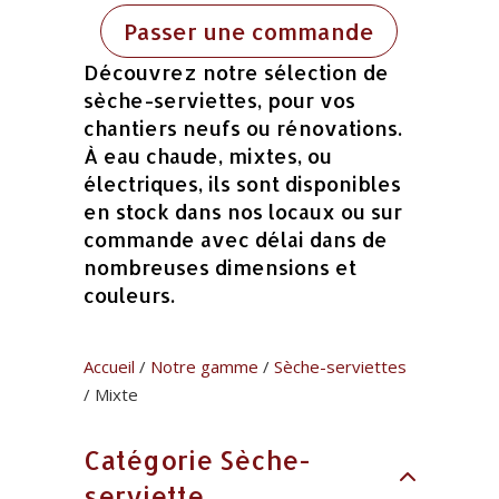
Passer une commande
Découvrez notre sélection de
sèche-serviettes, pour vos
chantiers neufs ou rénovations.
À eau chaude, mixtes, ou
électriques, ils sont disponibles
en stock dans nos locaux ou sur
commande avec délai dans de
nombreuses dimensions et
couleurs.
Accueil
/
Notre gamme
/
Sèche-serviettes
/ Mixte
Catégorie Sèche-
serviette