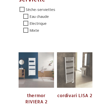
Sèche-serviettes
Eau chaude
Electrique
Mixte
thermor
cordivari LISA 2
RIVIERA 2