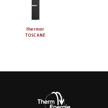
thermor
TOSCANE