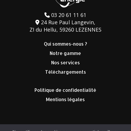
03 20 61 11 61
24 Rue Paul Langevin,
ZI du Hellu, 59260 LEZENNES
Qui sommes-nous ?
Notre gamme
Nos services
Téléchargements
Politique de confidentialité
Mentions légales