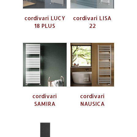
cordivari LUCY
cordivari LISA
18 PLUS
22
cordivari
cordivari
SAMIRA
NAUSICA