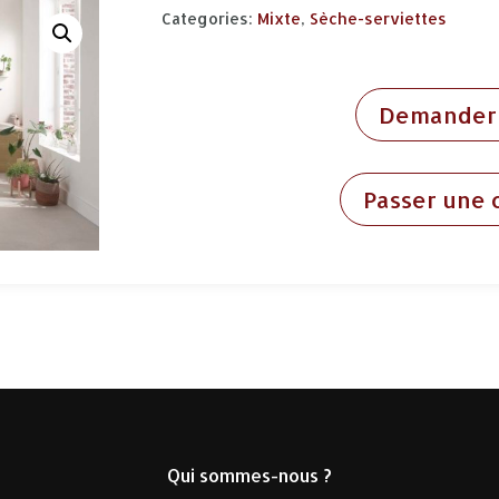
Categories:
Mixte
,
Sèche-serviettes
Demander 
Passer une
Qui sommes-nous ?