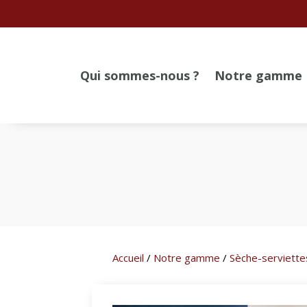
Qui sommes-nous ?
Notre gamme
Accueil
/
Notre gamme
/
Sèche-serviette