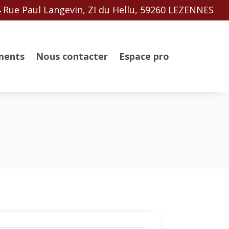
 Rue Paul Langevin, ZI du Hellu, 59260 LEZENNES
ments
Nous contacter
Espace pro