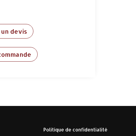
un devis
 commande
Politique de confidentialité