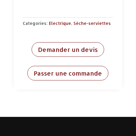
Categories:
Electrique
,
Sèche-serviettes
Demander un devis
Passer une commande