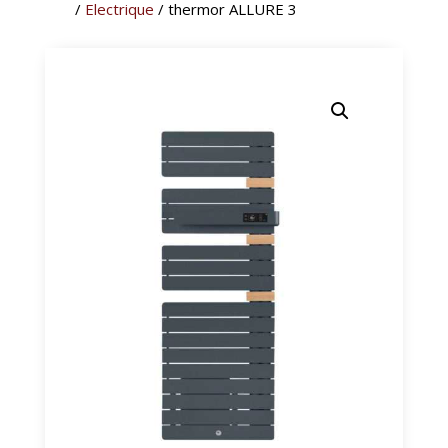
/
Electrique
/ thermor ALLURE 3