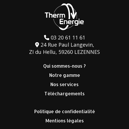
03 20 61 11 61
24 Rue Paul Langevin,
ZI du Hellu, 59260 LEZENNES
Qui sommes-nous ?
Notre gamme
Nos services
Téléchargements
Politique de confidentialité
Mentions légales