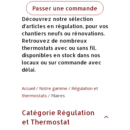
Passer une commande
Découvrez notre sélection
d’articles en régulation, pour vos
chantiers neufs ou rénovations.
Retrouvez de nombreux
thermostats avec ou sans fil,
disponibles en stock dans nos
locaux ou sur commande avec
délai.
Accueil
/
Notre gamme
/
Régulation et
thermostats
/ Filaires
Catégorie Régulation
et Thermostat