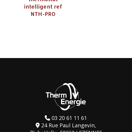
intelligent ref
NTH-PRO
03 20 61 11 61
24 Rue Paul Langevin,