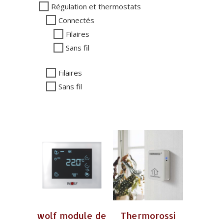
Régulation et thermostats
Connectés
Filaires
Sans fil
Filaires
Sans fil
wolf module de
Thermorossi