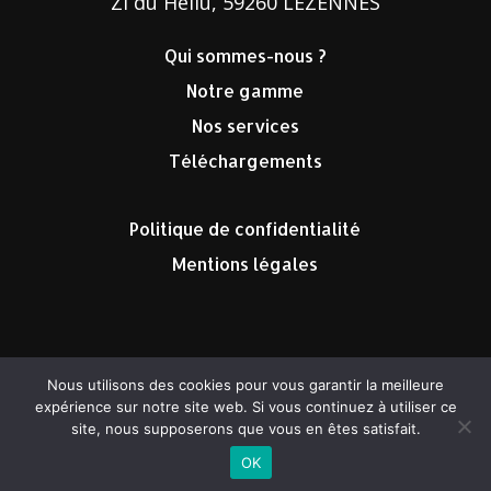
ZI du Hellu, 59260 LEZENNES
Qui sommes-nous ?
Notre gamme
Nos services
Téléchargements
Politique de confidentialité
Mentions légales
Nous utilisons des cookies pour vous garantir la meilleure
©2023 Therm’Energie tous droits réservés
expérience sur notre site web. Si vous continuez à utiliser ce
site, nous supposerons que vous en êtes satisfait.
OK