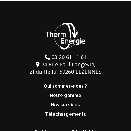
03 20 61 11 61
24 Rue Paul Langevin,
ZI du Hellu, 59260 LEZENNES
Qui sommes-nous ?
Notre gamme
Nos services
Téléchargements