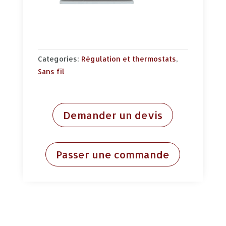
Categories:
Régulation et thermostats
,
Sans fil
Demander un devis
Passer une commande