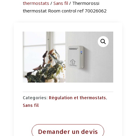
thermostats
/
Sans fil
/ Thermorossi
thermostat Room control ref 70026062
Categories:
Régulation et thermostats
,
Sans fil
Demander un devis