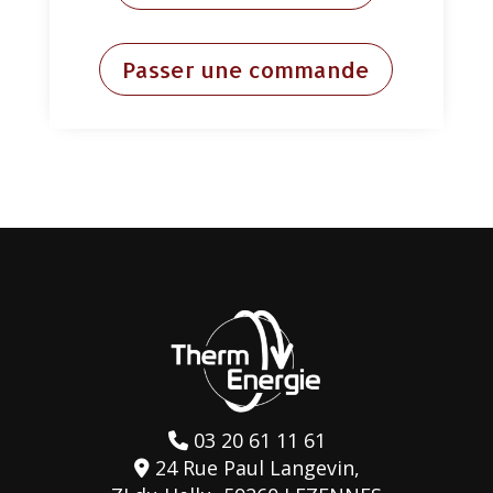
Passer une commande
03 20 61 11 61
24 Rue Paul Langevin,