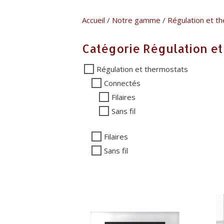
Accueil
/
Notre gamme
/
Régulation et t
Catégorie Régulation e
Régulation et thermostats
Connectés
Filaires
Sans fil
Filaires
Sans fil