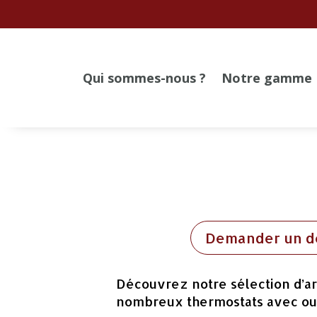
Qui sommes-nous ?
Notre gamme
Demander un d
Découvrez notre sélection d’ar
nombreux thermostats avec ou s