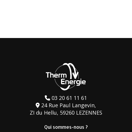
03 20 61 11 61
24 Rue Paul Langevin,
ZI du Hellu, 59260 LEZENNES
Qui sommes-nous ?