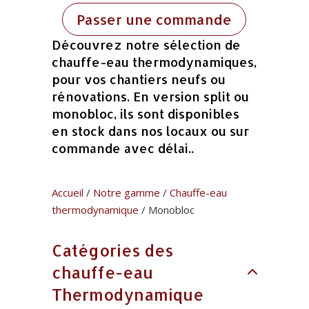
Passer une commande
Découvrez notre sélection de
chauffe-eau thermodynamiques,
pour vos chantiers neufs ou
rénovations. En version split ou
monobloc, ils sont disponibles
en stock dans nos locaux ou sur
commande avec délai..
Accueil
/
Notre gamme
/
Chauffe-eau
thermodynamique
/ Monobloc
Catégories des
chauffe-eau
Thermodynamique