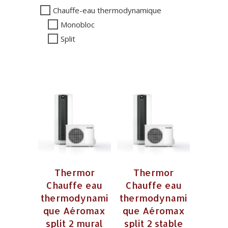
Chauffe-eau thermodynamique
Monobloc
Split
Thermor
Thermor
Chauffe eau
Chauffe eau
thermodynami
thermodynami
que Aéromax
que Aéromax
split 2 mural
split 2 stable