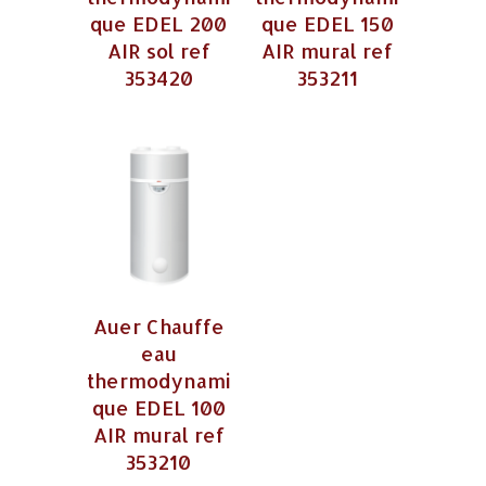
que EDEL 200
que EDEL 150
AIR sol ref
AIR mural ref
353420
353211
Auer Chauffe
eau
thermodynami
que EDEL 100
AIR mural ref
353210