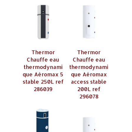
Thermor
Thermor
Chauffe eau
Chauffe eau
thermodynami
thermodynami
que Aéromax 5
que Aéromax
stable 250L ref
access stable
286039
200L ref
296078