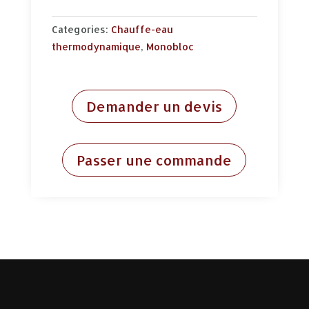
Categories:
Chauffe-eau
thermodynamique
,
Monobloc
Demander un devis
Passer une commande