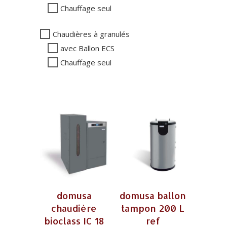
Chauffage seul
Chaudières à granulés
avec Ballon ECS
Chauffage seul
domusa
domusa ballon
chaudière
tampon 200 L
bioclass IC 18
ref