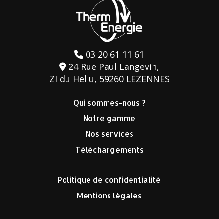
03 20 61 11 61
24 Rue Paul Langevin,
ZI du Hellu, 59260 LEZENNES
Qui sommes-nous ?
Notre gamme
Nos services
Téléchargements
Politique de confidentialité
Mentions légales