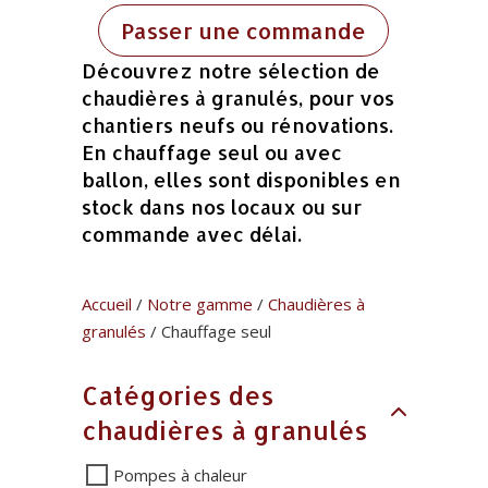
Passer une commande
Découvrez notre sélection de
chaudières à granulés, pour vos
chantiers neufs ou rénovations.
En chauffage seul ou avec
ballon, elles sont disponibles en
stock dans nos locaux ou sur
commande avec délai.
Accueil
/
Notre gamme
/
Chaudières à
granulés
/ Chauffage seul
Catégories des
chaudières à granulés
Pompes à chaleur