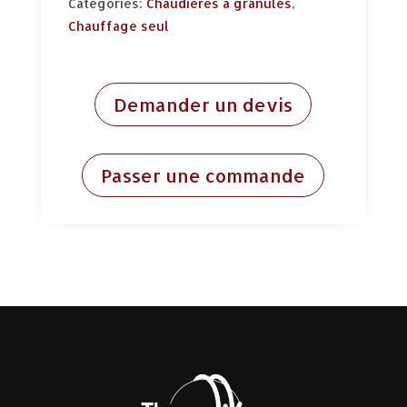
Categories:
Chaudières à granulés
,
Chauffage seul
Demander un devis
Passer une commande