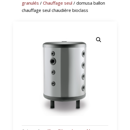
granulés
/
Chauffage seul
/ domusa ballon
chauffage seul chaudière bioclass