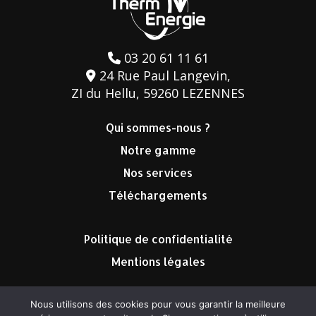
03 20 61 11 61
24 Rue Paul Langevin,
ZI du Hellu, 59260 LEZENNES
Qui sommes-nous ?
Notre gamme
Nos services
Téléchargements
Politique de confidentialité
Mentions légales
Nous utilisons des cookies pour vous garantir la meilleure