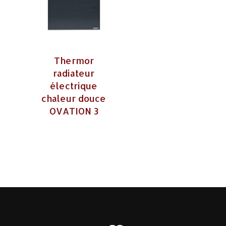
Thermor
radiateur
électrique
chaleur douce
OVATION 3