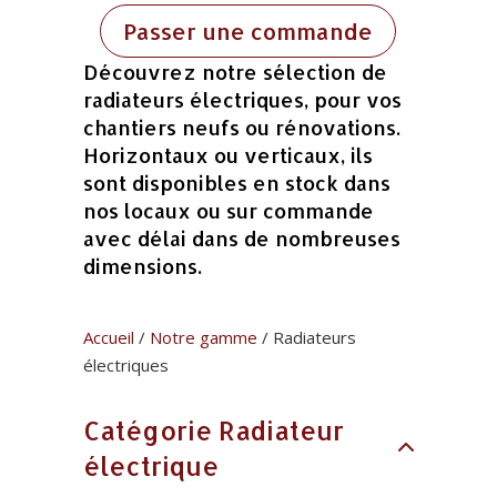
Passer une commande
Découvrez notre sélection de
radiateurs électriques, pour vos
chantiers neufs ou rénovations.
Horizontaux ou verticaux, ils
sont disponibles en stock dans
nos locaux ou sur commande
avec délai dans de nombreuses
dimensions.
Accueil
/
Notre gamme
/ Radiateurs
électriques
Catégorie Radiateur
électrique