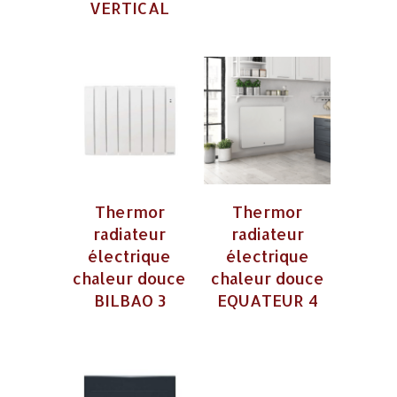
VERTICAL
Thermor
Thermor
radiateur
radiateur
électrique
électrique
chaleur douce
chaleur douce
BILBAO 3
EQUATEUR 4