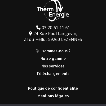
03 20 61 11 61
24 Rue Paul Langevin,
ZI du Hellu, 59260 LEZENNES
Qui sommes-nous ?
Notre gamme
Nos services
Téléchargements
Politique de confidentialité
Mentions légales