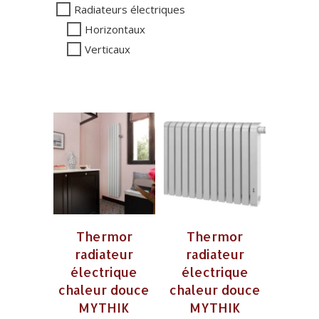
Radiateurs électriques
Horizontaux
Verticaux
Thermor
Thermor
radiateur
radiateur
électrique
électrique
chaleur douce
chaleur douce
MYTHIK
MYTHIK