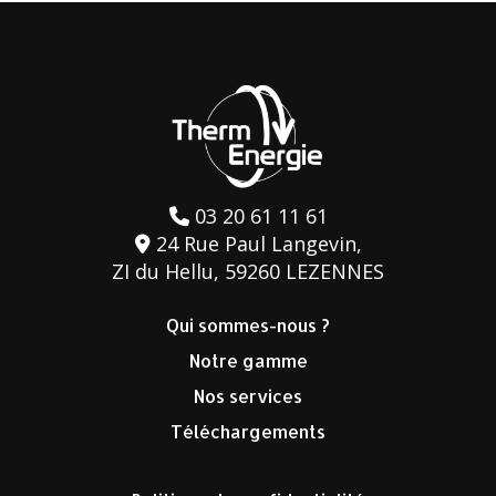
03 20 61 11 61
24 Rue Paul Langevin,
ZI du Hellu, 59260 LEZENNES
Qui sommes-nous ?
Notre gamme
Nos services
Téléchargements