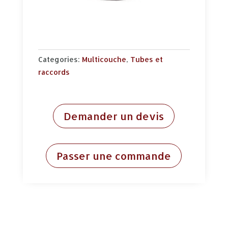
Categories:
Multicouche
,
Tubes et
raccords
Demander un devis
Passer une commande