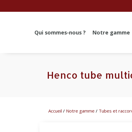
Qui sommes-nous ?
Notre gamme
Henco tube multi
Accueil
/
Notre gamme
/
Tubes et raccor