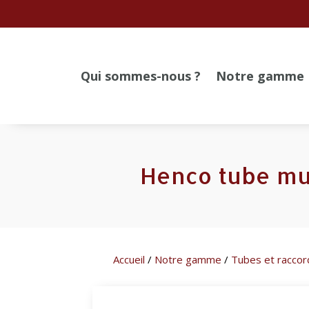
Qui sommes-nous ?
Notre gamme
Henco tube mu
Accueil
/
Notre gamme
/
Tubes et raccor