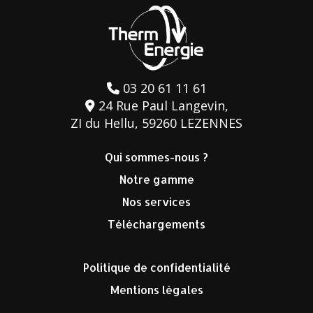
03 20 61 11 61
24 Rue Paul Langevin,
ZI du Hellu, 59260 LEZENNES
Qui sommes-nous ?
Notre gamme
Nos services
Téléchargements
Politique de confidentialité
Mentions légales