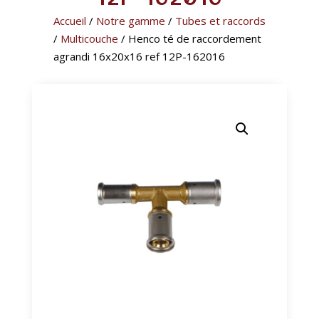
Accueil
/
Notre gamme
/
Tubes et raccords
/
Multicouche
/ Henco té de raccordement
agrandi 16x20x16 ref 12P-162016