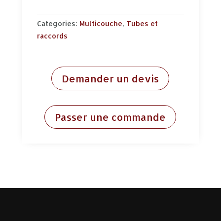
Categories:
Multicouche
,
Tubes et
raccords
Demander un devis
Passer une commande