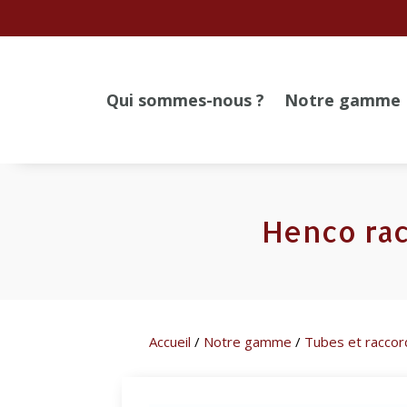
Qui sommes-nous ?
Notre gamme
Henco rac
Accueil
/
Notre gamme
/
Tubes et raccor