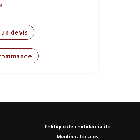
ds
un devis
 commande
Politique de confidentialité
Mentions légales