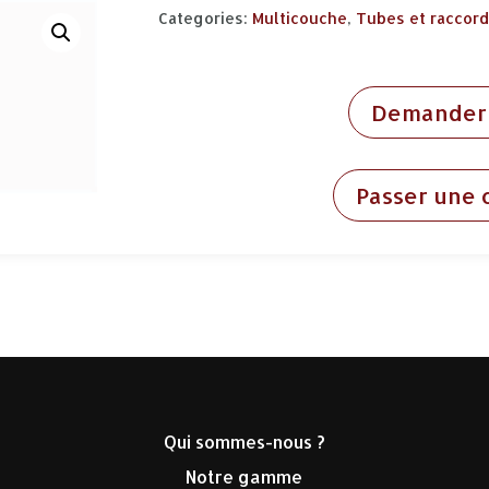
Categories:
Multicouche
,
Tubes et raccor
Demander 
Passer une
Qui sommes-nous ?
Notre gamme