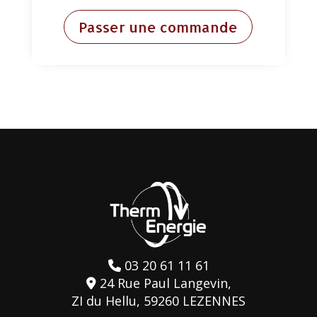
Passer une commande
03 20 61 11 61
24 Rue Paul Langevin,
ZI du Hellu, 59260 LEZENNES