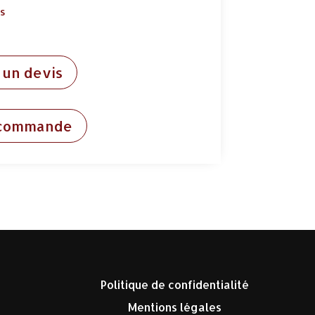
ds
un devis
 commande
Politique de confidentialité
Mentions légales