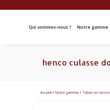
Qui sommes-nous ?
Notre gamme
henco culasse do
Accueil
/
Notre gamme
/
Tubes et raccor