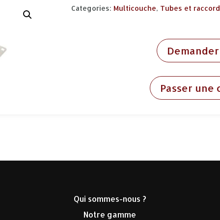
Categories:
Multicouche
,
Tubes et raccor
Demander 
Passer une
Qui sommes-nous ?
Notre gamme