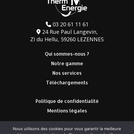
03 20 61 11 61
24 Rue Paul Langevin,
ZI du Hellu, 59260 LEZENNES
Qui sommes-nous ?
Notre gamme
Nos services
Téléchargements
Politique de confidentialité
Mentions légales
Nous utilisons des cookies pour vous garantir la meilleure