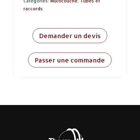
Categories:
Multicouche
,
Tubes et
raccords
Demander un devis
Passer une commande